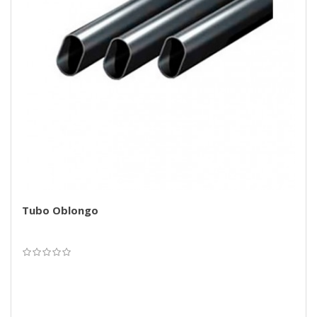
Tubo Oblongo