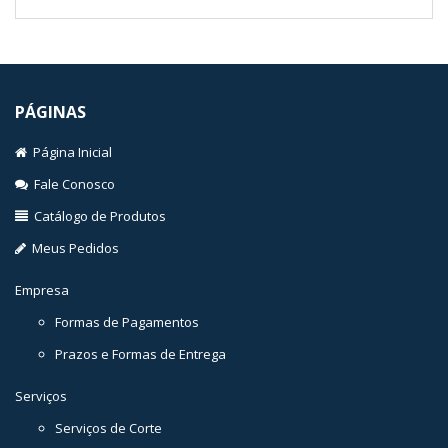
PÁGINAS
Página Inicial
Fale Conosco
Catálogo de Produtos
Meus Pedidos
Empresa
Formas de Pagamentos
Prazos e Formas de Entrega
Serviços
Serviços de Corte