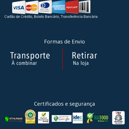
Formas de Envio
Certificados e segurança