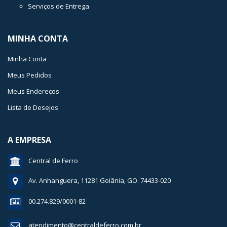
Serviços de Entrega
MINHA CONTA
Minha Conta
Meus Pedidos
Meus Endereços
Lista de Desejos
A EMPRESA
Central de Ferro
Av. Anhanguera, 11281 Goiânia, GO. 74433-020
00.274.829/0001-82
atendimento@centraldeferro.com.br