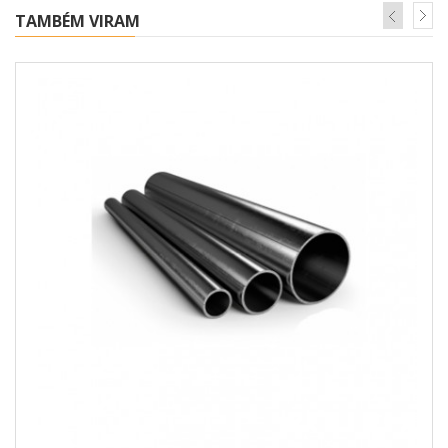
TAMBÉM VIRAM