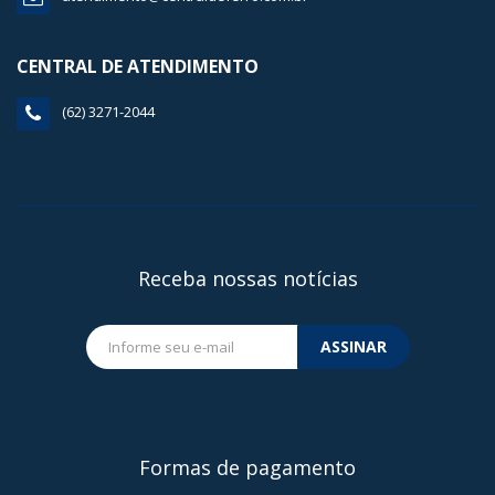
CENTRAL DE ATENDIMENTO
(62) 3271-2044
Receba nossas notícias
ASSINAR
Formas de pagamento