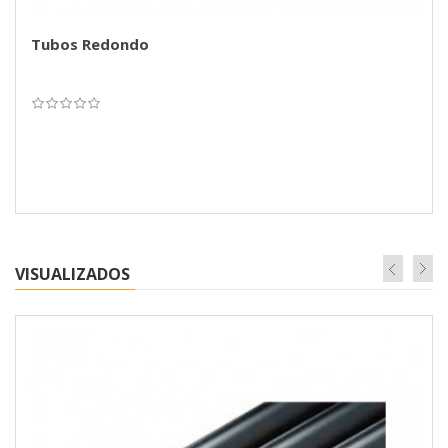
Tubos Redondo
VISUALIZADOS