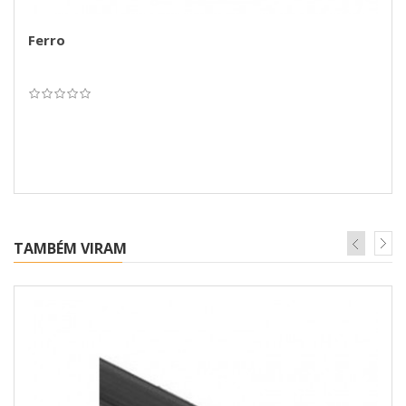
Ferro
TAMBÉM VIRAM