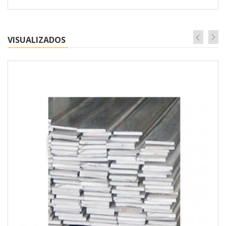
VISUALIZADOS