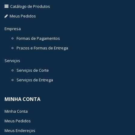
Catálogo de Produtos
Meus Pedidos
Empresa
Formas de Pagamentos
Prazos e Formas de Entrega
Serviços
Serviços de Corte
Serviços de Entrega
MINHA CONTA
Minha Conta
Meus Pedidos
Meus Endereços