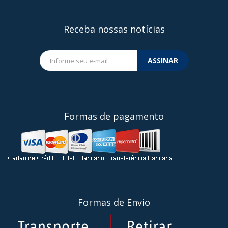
Receba nossas notícias
ASSINAR
Formas de pagamento
Formas de Envio