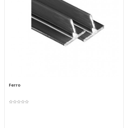
Ferro