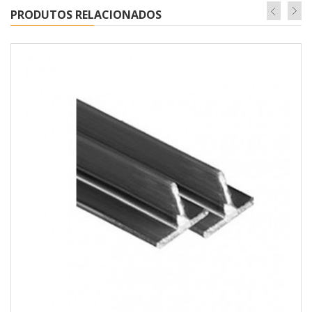
PRODUTOS RELACIONADOS