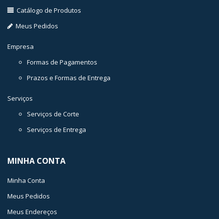
Catálogo de Produtos
Meus Pedidos
Empresa
Formas de Pagamentos
Prazos e Formas de Entrega
Serviços
Serviços de Corte
Serviços de Entrega
MINHA CONTA
Minha Conta
Meus Pedidos
Meus Endereços