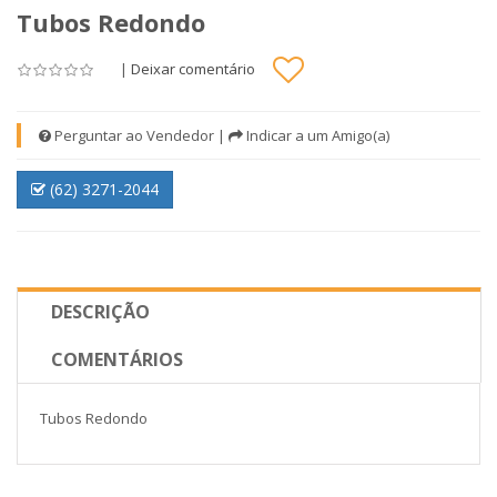
Tubos Redondo
|
Deixar comentário
Perguntar ao Vendedor
|
Indicar a um Amigo(a)
(62) 3271-2044
DESCRIÇÃO
COMENTÁRIOS
Tubos Redondo