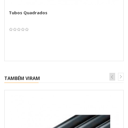
Tubos Quadrados
TAMBÉM VIRAM