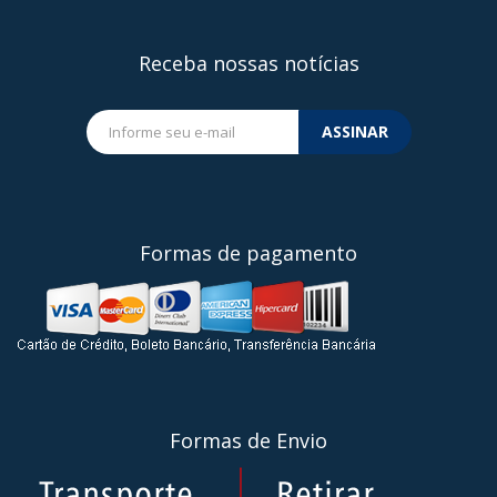
Receba nossas notícias
ASSINAR
Formas de pagamento
Formas de Envio