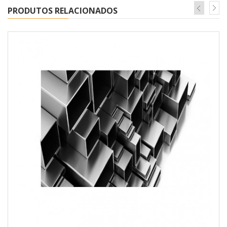
PRODUTOS RELACIONADOS