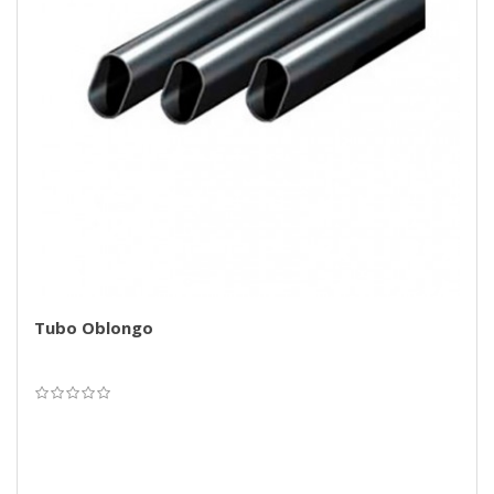
Tubo Oblongo