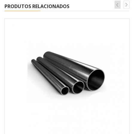
PRODUTOS RELACIONADOS