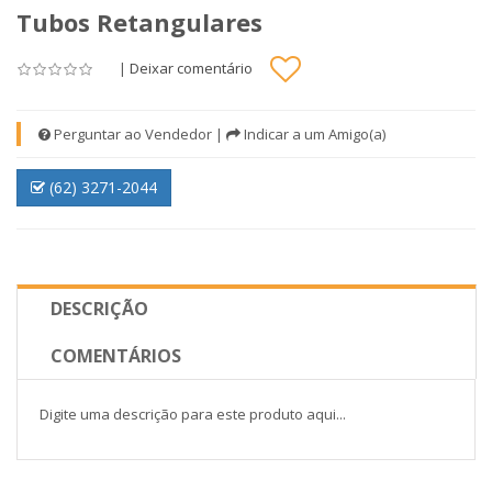
Tubos Retangulares
|
Deixar comentário
Perguntar ao Vendedor
|
Indicar a um Amigo(a)
(62) 3271-2044
DESCRIÇÃO
COMENTÁRIOS
Digite uma descrição para este produto aqui...