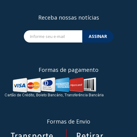
Receba nossas notícias
ASSINAR
Formas de pagamento
Formas de Envio