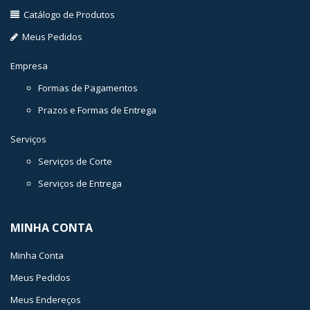
Catálogo de Produtos
Meus Pedidos
Empresa
Formas de Pagamentos
Prazos e Formas de Entrega
Serviços
Serviços de Corte
Serviços de Entrega
MINHA CONTA
Minha Conta
Meus Pedidos
Meus Endereços