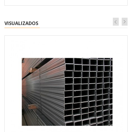
VISUALIZADOS