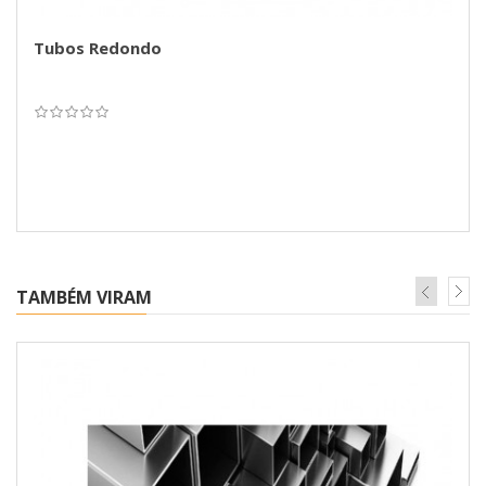
Tubos Redondo
TAMBÉM VIRAM