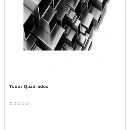
Tubos Quadrados