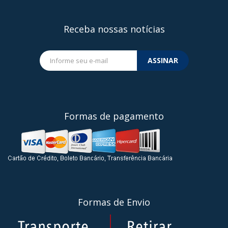
Receba nossas notícias
ASSINAR
Formas de pagamento
Formas de Envio