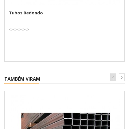
Tubos Redondo
TAMBÉM VIRAM