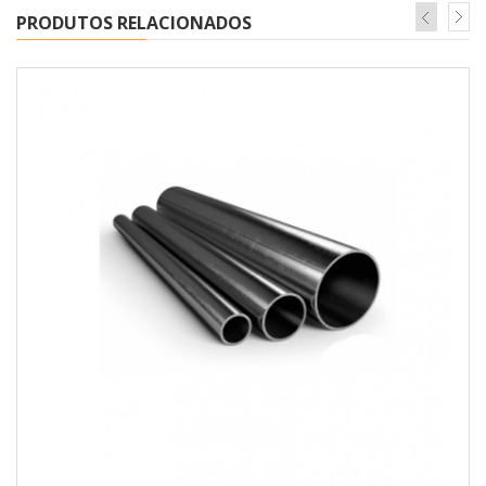
PRODUTOS RELACIONADOS