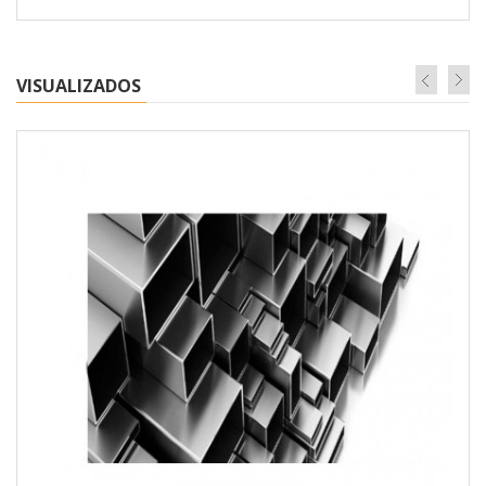
VISUALIZADOS