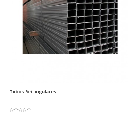
Tubos Retangulares