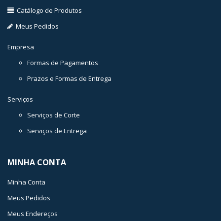
Catálogo de Produtos
Meus Pedidos
Empresa
Formas de Pagamentos
Prazos e Formas de Entrega
Serviços
Serviços de Corte
Serviços de Entrega
MINHA CONTA
Minha Conta
Meus Pedidos
Meus Endereços