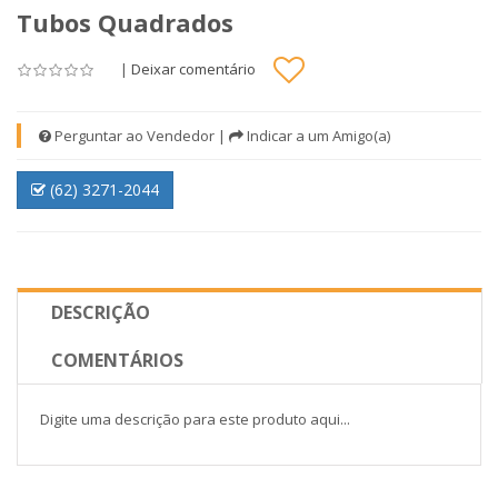
Tubos Quadrados
|
Deixar comentário
Perguntar ao Vendedor
|
Indicar a um Amigo(a)
(62) 3271-2044
DESCRIÇÃO
COMENTÁRIOS
Digite uma descrição para este produto aqui...